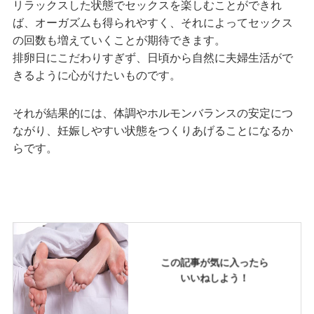
リラックスした状態でセックスを楽しむことができれ
ば、オーガズムも得られやすく、それによってセックス
の回数も増えていくことが期待できます。
排卵日にこだわりすぎず、日頃から自然に夫婦生活がで
きるように心がけたいものです。
それが結果的には、体調やホルモンバランスの安定につ
ながり、妊娠しやすい状態をつくりあげることになるか
らです。
この記事が気に入ったら
いいねしよう！