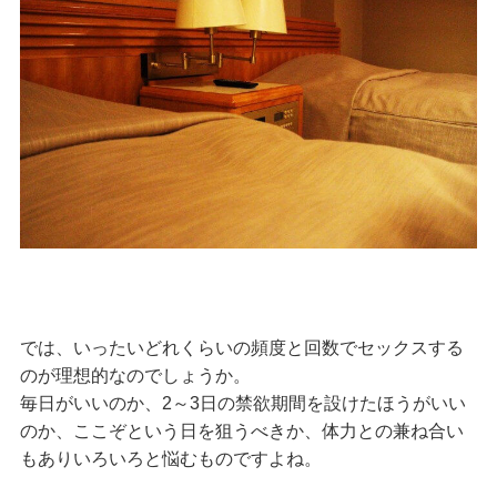
では、いったいどれくらいの頻度と回数でセックスする
のが理想的なのでしょうか。
毎日がいいのか、2～3日の禁欲期間を設けたほうがいい
のか、ここぞという日を狙うべきか、体力との兼ね合い
もありいろいろと悩むものですよね。