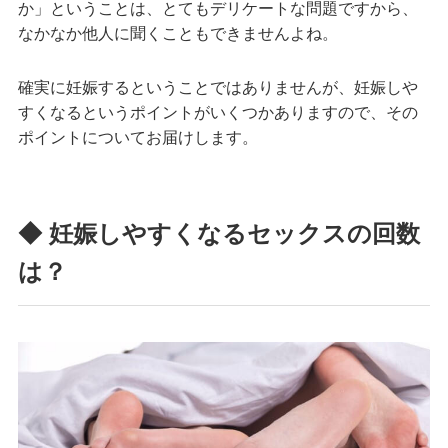
か」ということは、とてもデリケートな問題ですから、
なかなか他人に聞くこともできませんよね。
確実に妊娠するということではありませんが、妊娠しや
すくなるというポイントがいくつかありますので、その
ポイントについてお届けします。
◆ 妊娠しやすくなるセックスの回数
は？