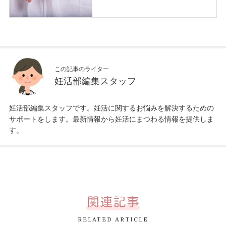
この記事のライター
妊活部編集スタッフ
妊活部編集スタッフです。妊活に関するお悩みを解決するための
サポートをします。最新情報から妊活にまつわる情報を提供しま
す。
RELATED ARTICLE