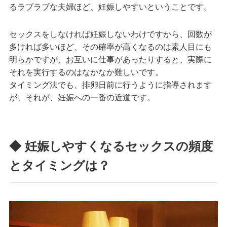
るラブラブな夫婦ほど、妊娠しやすいということです。
セックスをしなければ妊娠しないわけですから、回数が
多ければ多いほど、その確率が高くなるのは素人目にも
明らかですが、お互いに仕事があったりすると、実際に
それを実行するのはなかなか難しいです。
タイミング法でも、排卵日前に行うように指導されます
が、それが、妊娠への一番の近道です。
◆ 妊娠しやすくなるセックスの頻度
とタイミングは？