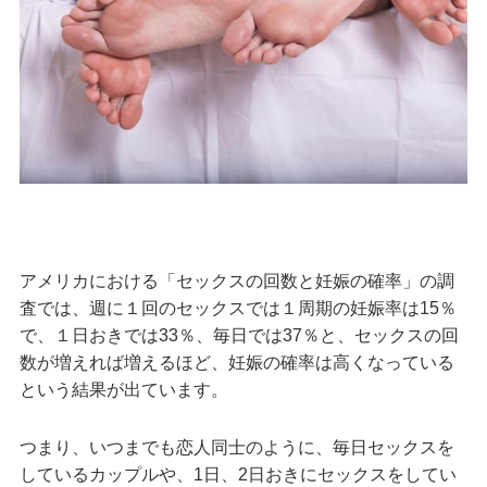
アメリカにおける「セックスの回数と妊娠の確率」の調
査では、週に１回のセックスでは１周期の妊娠率は15％
で、１日おきでは33％、毎日では37％と、セックスの回
数が増えれば増えるほど、妊娠の確率は高くなっている
という結果が出ています。
つまり、いつまでも恋人同士のように、毎日セックスを
しているカップルや、1日、2日おきにセックスをしてい