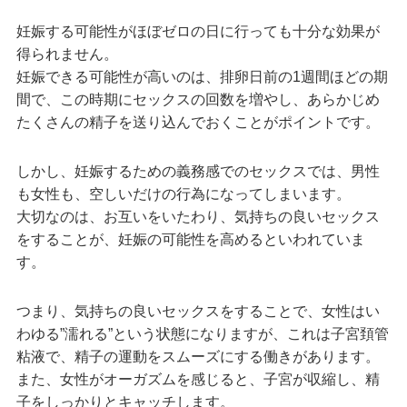
妊娠する可能性がほぼゼロの日に行っても十分な効果が
得られません。
妊娠できる可能性が高いのは、排卵日前の1週間ほどの期
間で、この時期にセックスの回数を増やし、あらかじめ
たくさんの精子を送り込んでおくことがポイントです。
しかし、妊娠するための義務感でのセックスでは、男性
も女性も、空しいだけの行為になってしまいます。
大切なのは、お互いをいたわり、気持ちの良いセックス
をすることが、妊娠の可能性を高めるといわれていま
す。
つまり、気持ちの良いセックスをすることで、女性はい
わゆる”濡れる”という状態になりますが、これは子宮頚管
粘液で、精子の運動をスムーズにする働きがあります。
また、女性がオーガズムを感じると、子宮が収縮し、精
子をしっかりとキャッチします。