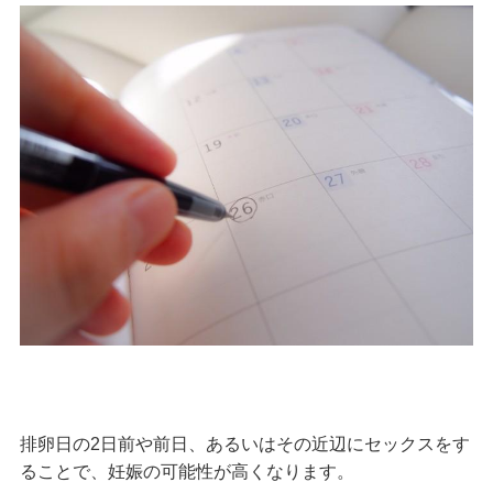
排卵日の2日前や前日、あるいはその近辺にセックスをす
ることで、妊娠の可能性が高くなります。