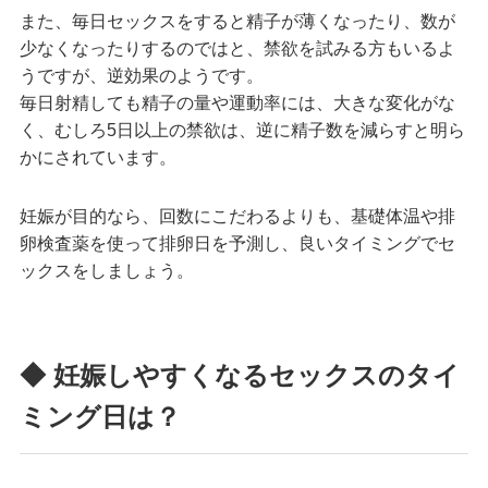
また、毎日セックスをすると精子が薄くなったり、数が
少なくなったりするのではと、禁欲を試みる方もいるよ
うですが、逆効果のようです。
毎日射精しても精子の量や運動率には、大きな変化がな
く、むしろ5日以上の禁欲は、逆に精子数を減らすと明ら
かにされています。
妊娠が目的なら、回数にこだわるよりも、基礎体温や排
卵検査薬を使って排卵日を予測し、良いタイミングでセ
ックスをしましょう。
◆ 妊娠しやすくなるセックスのタイ
ミング日は？