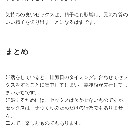
気持ちの良いセックスは、精子にも影響し、元気な質の
いい精子を送り出すことになるはずです。
まとめ
妊活をしていると、排卵日のタイミングに合わせてセッ
クスをすることに集中してしまい、義務感が先行してし
まいがちです。
妊娠するためには、セックスは欠かせないものですが、
セックスは、子づくりのためだけの行為でもありませ
ん。
二人で、楽しむものでもあります。