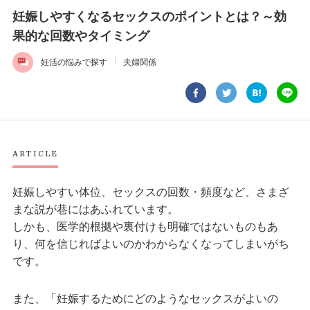
妊娠しやすくなるセックスのポイントとは？～効
果的な回数やタイミング
妊活の悩みで探す
夫婦関係
ARTICLE
妊娠しやすい体位、セックスの回数・頻度など、さまざ
まな説が巷にはあふれています。
しかも、医学的根拠や裏付けも明確ではないものもあ
り、何を信じればよいのかわからなくなってしまいがち
です。
また、「妊娠するためにどのようなセックスがよいの