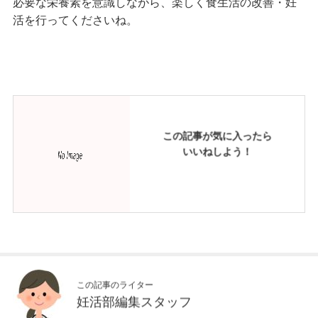
必要な栄養素を意識しながら、楽しく食生活の改善・妊
活を行ってくださいね。
この記事が気に入ったら
いいねしよう！
この記事のライター
妊活部編集スタッフ