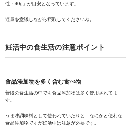
性：40g」が目安となっています。
適量を意識しながら摂取してくださいね。
妊活中の食生活の注意ポイント
食品添加物を多く含む食べ物
普段の食生活の中でも食品添加物は多く使用されてま
す。
うま味調味料として使われていたりと、なにかと便利な
食品添加物ですが妊活中は注意が必要です。