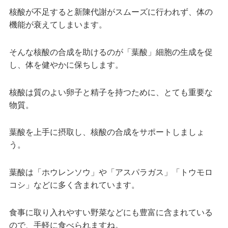
核酸が不足すると新陳代謝がスムーズに行われず、体の
機能が衰えてしまいます。
そんな核酸の合成を助けるのが「葉酸」細胞の生成を促
し、体を健やかに保ちします。
核酸は質のよい卵子と精子を持つために、とても重要な
物質。
葉酸を上手に摂取し、核酸の合成をサポートしましょ
う。
葉酸は「ホウレンソウ」や「アスパラガス」「トウモロ
コシ」などに多く含まれています。
食事に取り入れやすい野菜などにも豊富に含まれている
ので、手軽に食べられますね。