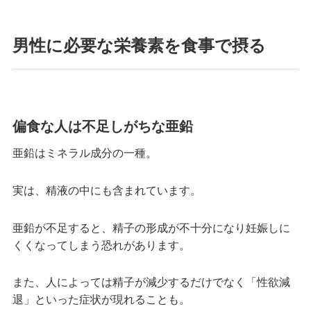
男性に必要な栄養素を食事で摂る
偏食な人は不足しがちな亜鉛
亜鉛はミネラル成分の一種。
実は、精液の中にも含まれています。
亜鉛が不足すると、精子の形成が不十分になり妊娠しに
くくなってしまう恐れがあります。
また、人によっては精子が減少するだけでなく「性欲減
退」といった症状が現れることも。