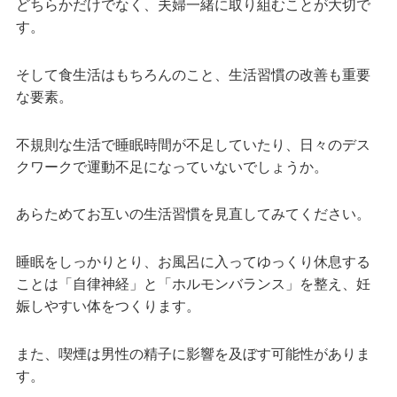
どちらかだけでなく、夫婦一緒に取り組むことが大切で
す。
そして食生活はもちろんのこと、生活習慣の改善も重要
な要素。
不規則な生活で睡眠時間が不足していたり、日々のデス
クワークで運動不足になっていないでしょうか。
あらためてお互いの生活習慣を見直してみてください。
睡眠をしっかりとり、お風呂に入ってゆっくり休息する
ことは「自律神経」と「ホルモンバランス」を整え、妊
娠しやすい体をつくります。
また、喫煙は男性の精子に影響を及ぼす可能性がありま
す。