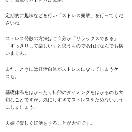
定期的に趣味などを行い「ストレス発散」を行ってくだ
さいね。
ストレス発散の方法はご自分が「リラックスできる」
「すっきりして楽しい」と思うものであればなんでも構
いません。
また、ときには妊活自体がストレスになってしまうケー
スも。
基礎体温をはかったり排卵のタイミングをはかるのも大
切なことですが、気にしすぎてストレスをためないよう
にしましょう。
夫婦で楽しく妊活をすることが大切です。