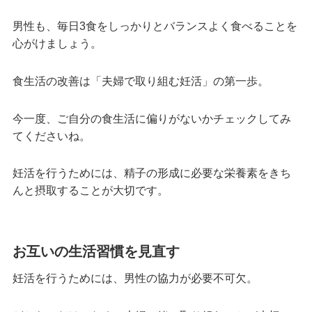
男性も、毎日3食をしっかりとバランスよく食べることを
心がけましょう。
食生活の改善は「夫婦で取り組む妊活」の第一歩。
今一度、ご自分の食生活に偏りがないかチェックしてみ
てくださいね。
妊活を行うためには、精子の形成に必要な栄養素をきち
んと摂取することが大切です。
お互いの生活習慣を見直す
妊活を行うためには、男性の協力が必要不可欠。