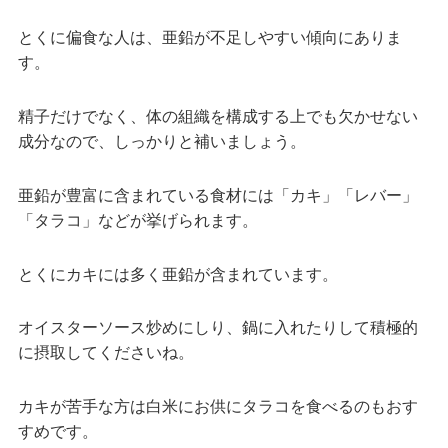
とくに偏食な人は、亜鉛が不足しやすい傾向にありま
す。
精子だけでなく、体の組織を構成する上でも欠かせない
成分なので、しっかりと補いましょう。
亜鉛が豊富に含まれている食材には「カキ」「レバー」
「タラコ」などが挙げられます。
とくにカキには多く亜鉛が含まれています。
オイスターソース炒めにしり、鍋に入れたりして積極的
に摂取してくださいね。
カキが苦手な方は白米にお供にタラコを食べるのもおす
すめです。