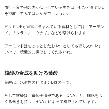
血行不良で勃起力が低下している男性は、ぜひビタミンE
を摂取してみてはいかがでしょうか。
ビタミンEが豊富に含まれている食材としては「アーモン
ド」「タラコ」「ウナギ」などが挙げられます。
アーモンドはちょっとしたおやつとしても取り入れやす
いので、積極的に摂取してくださいね。
核酸の合成を助ける葉酸
葉酸は、水溶性のビタミンB群の一つ。
そして核酸は、遺伝子情報である「DNA」と、細胞をつ
くる働きを持つ「RNA」によって構成されています。