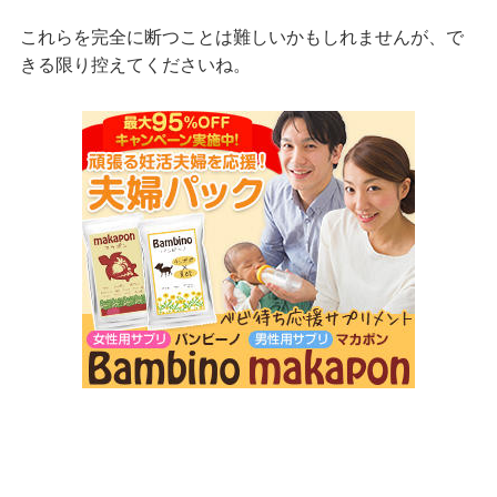
これらを完全に断つことは難しいかもしれませんが、で
きる限り控えてくださいね。