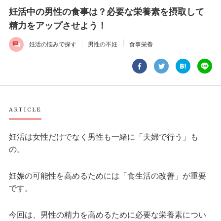
妊活中の男性の食事は？必要な栄養素を摂取して
精力をアップさせよう！
妊活の悩みで探す
男性の不妊
食事栄養
ARTICLE
妊活は女性だけでなく男性も一緒に「夫婦で行う」も
の。
妊娠の可能性を高めるためには「食生活の改善」が重要
です。
今回は、男性の精力を高めるために必要な栄養素につい