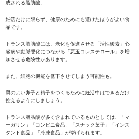
成される脂肪酸。
妊活だけに限らず、健康のためにも避けたほうがよい食
品です。
トランス脂肪酸には、老化を促進させる「活性酸素」心
臓病や動脈硬化につながる「悪玉コレステロール」を増
加させる危険性があります。
また、細胞の機能を低下させてしまう可能性も。
質のよい卵子と精子をつくるために妊活中はできるだけ
控えるようにしましょう。
トランス脂肪酸が多く含まれているものとしては、「マ
ーガリン」「コンビニ食品」「スナック菓子」「インス
タント食品」「冷凍食品」が挙げられます。