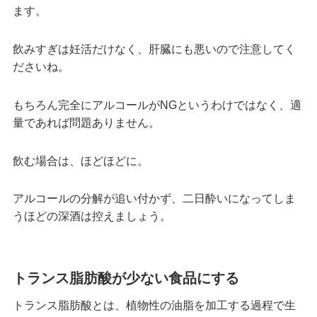
ます。
飲みすぎは妊活だけなく、肝臓にも悪いので注意してく
ださいね。
もちろん完全にアルコールがNGというわけではなく、適
量であれば問題ありません。
飲む場合は、ほどほどに。
アルコールの分解が追い付かず、二日酔いになってしま
うほどの深酒は控えましょう。
トランス脂肪酸が少ない食品にする
トランス脂肪酸とは、植物性の油脂を加工する過程で生