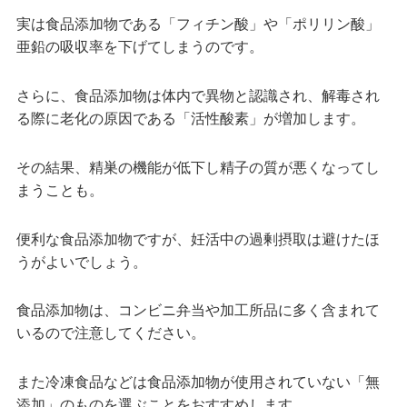
実は食品添加物である「フィチン酸」や「ポリリン酸」
亜鉛の吸収率を下げてしまうのです。
さらに、食品添加物は体内で異物と認識され、解毒され
る際に老化の原因である「活性酸素」が増加します。
その結果、精巣の機能が低下し精子の質が悪くなってし
まうことも。
便利な食品添加物ですが、妊活中の過剰摂取は避けたほ
うがよいでしょう。
食品添加物は、コンビニ弁当や加工所品に多く含まれて
いるので注意してください。
また冷凍食品などは食品添加物が使用されていない「無
添加」のものを選ぶことをおすすめします。