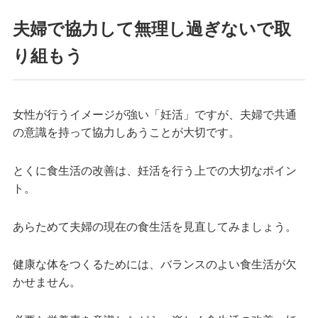
夫婦で協力して無理し過ぎないで取
り組もう
女性が行うイメージが強い「妊活」ですが、夫婦で共通
の意識を持って協力しあうことが大切です。
とくに食生活の改善は、妊活を行う上での大切なポイン
ト。
あらためて夫婦の現在の食生活を見直してみましょう。
健康な体をつくるためには、バランスのよい食生活が欠
かせません。