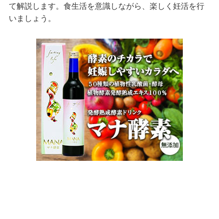
て解説します。食生活を意識しながら、楽しく妊活を行
いましょう。