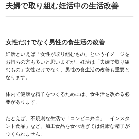
夫婦で取り組む妊活中の生活改善
女性だけでなく男性の食生活の改善
妊活といえば「女性が取り組むもの」というイメージを
お持ちの方も多いと思いますが、妊活は「夫婦で取り組
むもの」女性だけでなく、男性の食生活の改善も重要と
なります。
体内で健康な精子をつくるためには、食生活を改める必
要があります。
たとえば、不規則な生活で「コンビニ弁当」「インスタ
ント食品」など、加工食品を食べ過ぎては健康な精子が
つくられません。