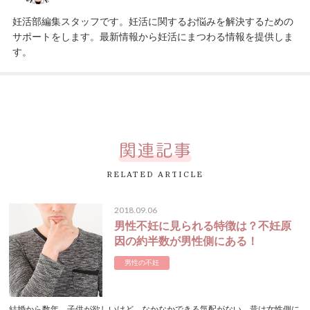
妊活部編集スタッフです。妊活に関するお悩みを解決するための
サポートをします。最新情報から妊活にまつわる情報を提供しま
す。
RELATED ARTICLE
2018.09.06
男性不妊に見られる特徴は？不妊原
因の約半数が男性側にある！
男性の不妊
結婚から数年、子供が欲しいけど、なかなかできる気配がない... 昔は女性側に