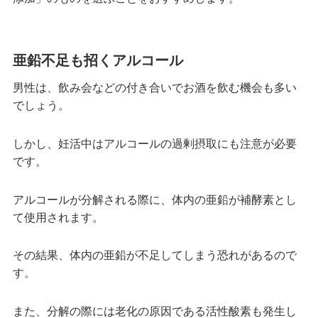
亜鉛不足も招くアルコール
男性は、飲み会などの付き合いでお酒を飲む機会も多い
でしょう。
しかし、妊活中はアルコールの過剰摂取にも注意が必要
です。
アルコールが分解される際に、体内の亜鉛が補酵素とし
て使用されます。
その結果、体内の亜鉛が不足してしまう恐れがあるので
す。
また、分解の際には老化の原因である活性酸素も発生し