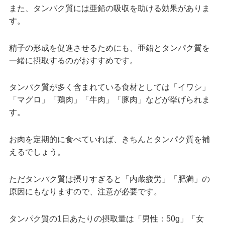
また、タンパク質には亜鉛の吸収を助ける効果がありま
す。
精子の形成を促進させるためにも、亜鉛とタンパク質を
一緒に摂取するのがおすすめです。
タンパク質が多く含まれている食材としては「イワシ」
「マグロ」「鶏肉」「牛肉」「豚肉」などが挙げられま
す。
お肉を定期的に食べていれば、きちんとタンパク質を補
えるでしょう。
ただタンパク質は摂りすぎると「内蔵疲労」「肥満」の
原因にもなりますので、注意が必要です。
タンパク質の1日あたりの摂取量は「男性：50g」「女