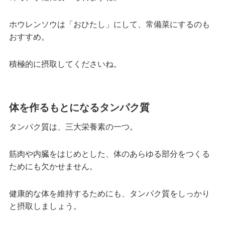
ホウレンソウは「おひたし」にして、常備菜にするのも
おすすめ。
積極的に摂取してくださいね。
体を作るもとになるタンパク質
タンパク質は、三大栄養素の一つ。
筋肉や内臓をはじめとした、体のあらゆる部分をつくる
ためにも欠かせません。
健康的な体を維持するためにも、タンパク質をしっかり
と摂取しましょう。