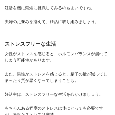
妊活を機に禁煙に挑戦してみるのもよいですね。
夫婦の足並みを揃えて、妊活に取り組みましょう。
ストレスフリーな生活
女性がストレスを感じると、ホルモンバランスが崩れて
しまう可能性があります。
また、男性がストレスを感じると、精子の量が減ってし
まったり質が悪くなってしまうことも。
妊活中は、ストレスフリーな生活を心がけましょう。
もちろんある程度のストレスは体にとっても必要です
が、過度なストレスは厳禁。