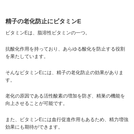
精子の老化防止にビタミンE
ビタミンEは、脂溶性ビタミンの一つ。
抗酸化作用を持っており、あらゆる酸化を防止する役割
を果たしています。
そんなビタミンEには、精子の老化防止の効果がありま
す。
老化の原因である活性酸素の増加を防ぎ、精巣の機能を
向上させることが可能です。
また、ビタミンEには血行促進作用もあるため、精力増強
効果にも期待ができます。