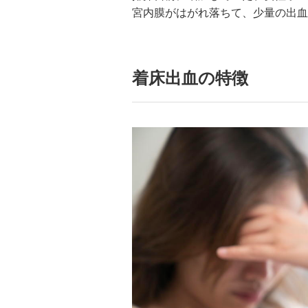
宮内膜がはがれ落ちて、少量の出血
着床出血の特徴