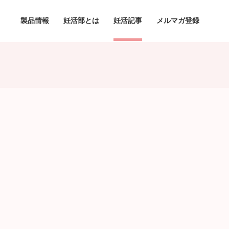
製品情報
妊活部とは
妊活記事
メルマガ登録