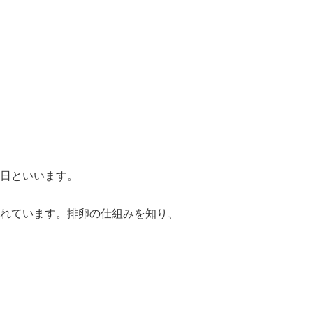
日といいます。
れています。排卵の仕組みを知り、