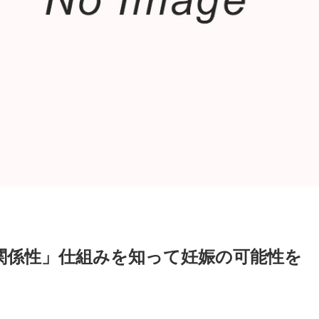
関係性」仕組みを知って妊娠の可能性を