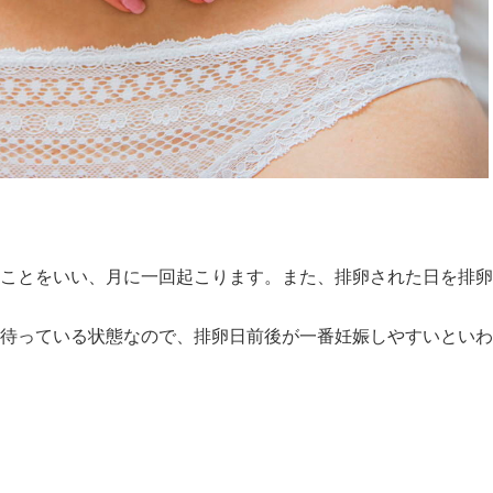
ことをいい、月に一回起こります。また、排卵された日を排卵
待っている状態なので、排卵日前後が一番妊娠しやすいといわ