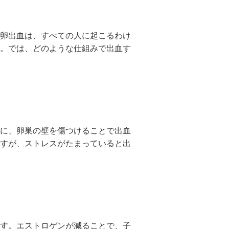
卵出血は、すべての人に起こるわけ
。では、どのような仕組みで出血す
に、卵巣の壁を傷つけることで出血
すが、ストレスがたまっていると出
す。エストロゲンが減ることで、子