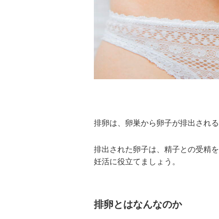
排卵は、卵巣から卵子が排出される
排出された卵子は、精子との受精を
妊活に役立てましょう。
排卵とはなんなのか