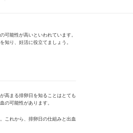
の可能性が高いといわれています。
を知り、妊活に役立てましょう。
が高まる排卵日を知ることはとても
血の可能性があります。
。これから、排卵日の仕組みと出血