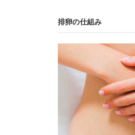
排卵の仕組み