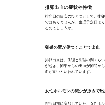
排卵出血の症状や特徴
排卵日の目安のひとつとして、排卵
ではありませんが、生理予定日より
るのでしょうか。
卵巣の壁が傷つくことで出血
排卵出血は、生理と生理の間くらい
が起き、卵巣からの出血が卵管から
血が多いといわれています。
女性ホルモンの減少が原因で出
排卵日前に増加していた、女性ホル