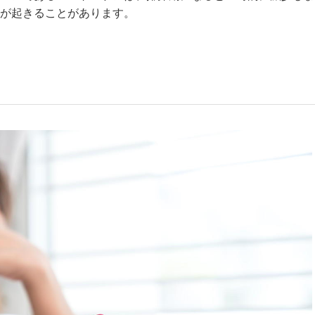
が起きることがあります。