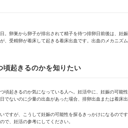
日。卵巣から卵子が排出されて精子を待つ排卵日前後は、妊娠
が、受精卵が着床して起きる着床出血です。出血のメカニズム
つ頃起きるのかを知りたい
つ頃起きるのか気になっている人へ。妊活中に、妊娠の可能性
日でないのに少量の出血があった場合、排卵出血または着床出
いですが、こうして妊娠の可能性を探るきっかけになるのです
ので、妊活の参考にしてください。