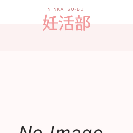
NINKATSU-BU 妊活部