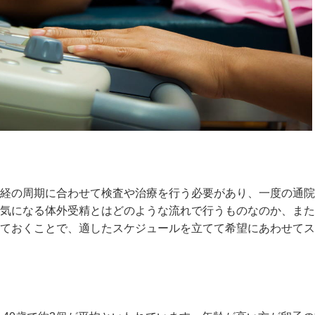
経の周期に合わせて検査や治療を行う必要があり、一度の通院
気になる体外受精とはどのような流れで行うものなのか、また
ておくことで、適したスケジュールを立てて希望にあわせてス