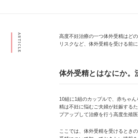
ARTICLE
高度不妊治療の一つ体外受精はどの
リスクなど、体外受精を受ける前に
体外受精とはなにか。
10組に1組のカップルで、赤ちゃ
精は不妊に悩むご夫婦が妊娠するた
プアップして治療を行う高度生殖医
ここでは、体外受精を受けるときの