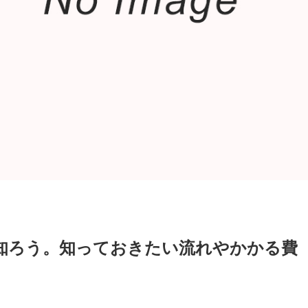
知ろう。知っておきたい流れやかかる費