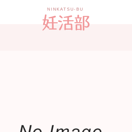
NINKATSU-BU 妊活部