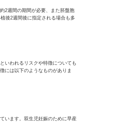
約2週間の期間が必要、また胚盤胞
移植後2週間後に指定される場合も多
といわれるリスクや特徴についても
徴には以下のようなものがありま
ています。双生児妊娠のために早産