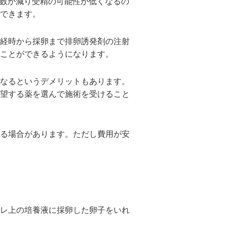
の数が減り受精の可能性が低くなるの
できます。
経時から採卵まで排卵誘発剤の注射
ことができるようになります。
なるというデメリットもあります。
望する薬を選んで施術を受けること
る場合があります。ただし費用が安
レ上の培養液に採卵した卵子をいれ