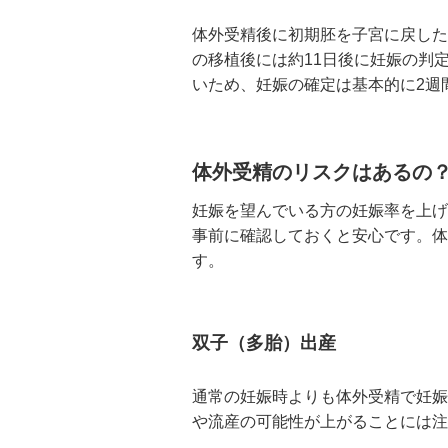
体外受精後に初期胚を子宮に戻した
の移植後には約11日後に妊娠の判
いため、妊娠の確定は基本的に2週
体外受精のリスクはあるの
妊娠を望んでいる方の妊娠率を上げ
事前に確認しておくと安心です。体
す。
双子（多胎）出産
通常の妊娠時よりも体外受精で妊娠
や流産の可能性が上がることには注