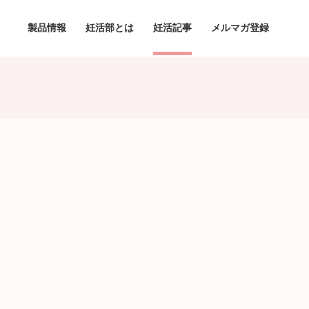
製品情報
妊活部とは
妊活記事
メルマガ登録