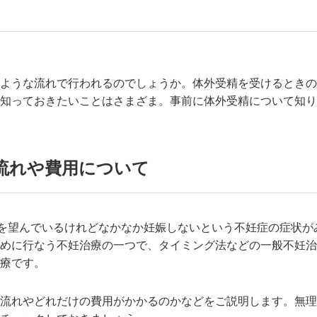
ような流れで行われるのでしょうか。体外受精を受けるときの
知っておきたいことはさまざま。事前に体外受精について知り
流れや費用について
んを望んでいるけれどなかなか妊娠しないという不妊症の症状
めに行なう不妊治療の一つで、タイミング法などの一般不妊治
療です。
流れやどれだけの費用がかかるのかなどをご説明します。無理