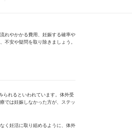
流れやかかる費用、妊娠する確率や
、不安や疑問を取り除きましょう。
がみられるといわれています。体外受
療では妊娠しなかった方が、ステッ
なく妊活に取り組めるように、体外