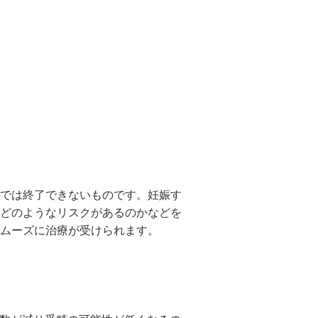
では終了できないものです。妊娠す
どのようなリスクがあるのかなどを
ムーズに治療が受けられます。