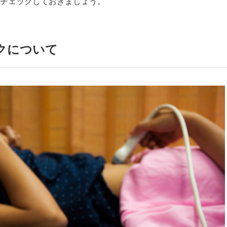
チェックしておきましょう。
クについて