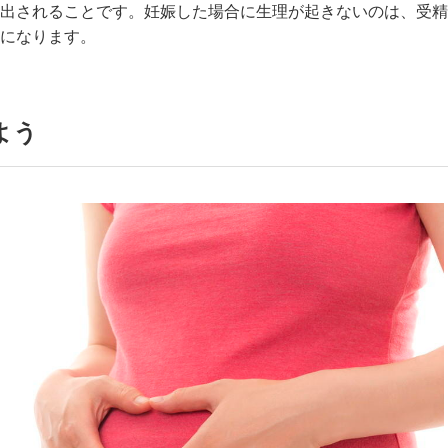
出されることです。妊娠した場合に生理が起きないのは、受精
になります。
よう