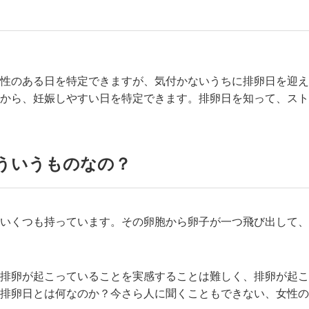
性のある日を特定できますが、気付かないうちに排卵日を迎え
から、妊娠しやすい日を特定できます。排卵日を知って、スト
ういうものなの？
いくつも持っています。その卵胞から卵子が一つ飛び出して、
排卵が起こっていることを実感することは難しく、排卵が起こ
排卵日とは何なのか？今さら人に聞くこともできない、女性の