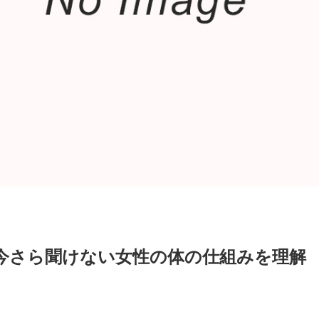
今さら聞けない女性の体の仕組みを理解