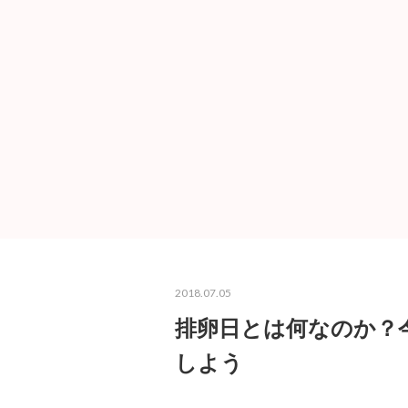
2018.07.05
排卵日とは何なのか？
しよう