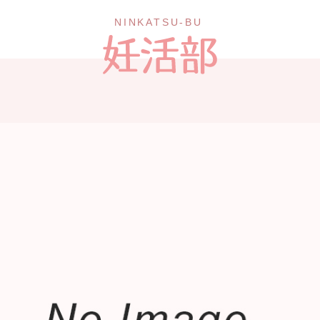
NINKATSU-BU 妊活部