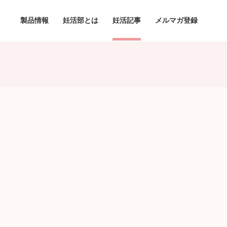
製品情報
妊活部とは
妊活記事
メルマガ登録