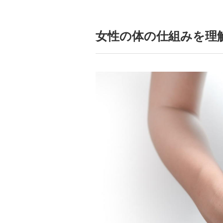
女性の体の仕組みを理