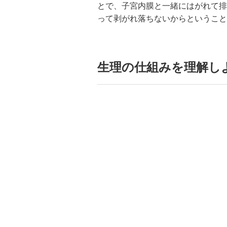
とで、子宮内膜と一緒にはがれて排
って剥がれ落ちないからということ
生理の仕組みを理解し