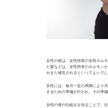
女性の体は、女性特有の女性ホルモ
た髪などは、女性特有のホルモンか
がまた補充されるといってよいでし
女性には、毎月一定の周期により月
するための準備が行われ、その準備
女性の体の仕組みを知ることで、生