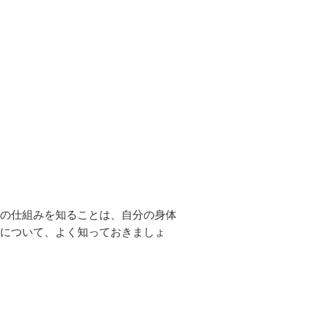
の仕組みを知ることは、自分の身体
について、よく知っておきましょ