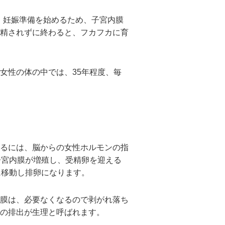
し、妊娠準備を始めるため、子宮内膜
精されずに終わると、フカフカに育
女性の体の中では、35年程度、毎
るには、脳からの女性ホルモンの指
子宮内膜が増殖し、受精卵を迎える
に移動し排卵になります。
膜は、必要なくなるので剥がれ落ち
の排出が生理と呼ばれます。