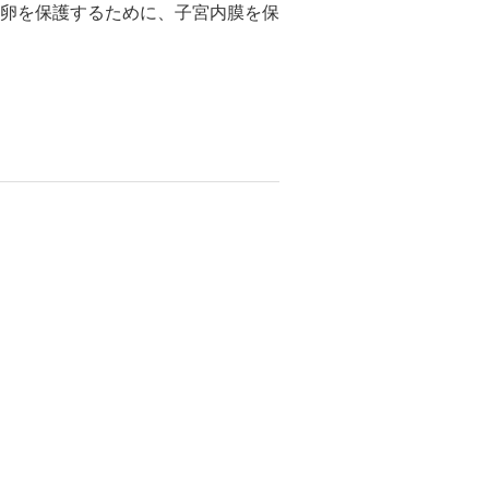
卵を保護するために、子宮内膜を保