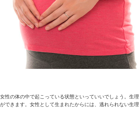
女性の体の中で起こっている状態といっていいでしょう。生理
ができます。女性として生まれたからには、逃れられない生理