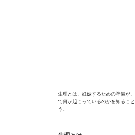
生理とは、妊娠するための準備が、
で何が起こっているのかを知ること
う。