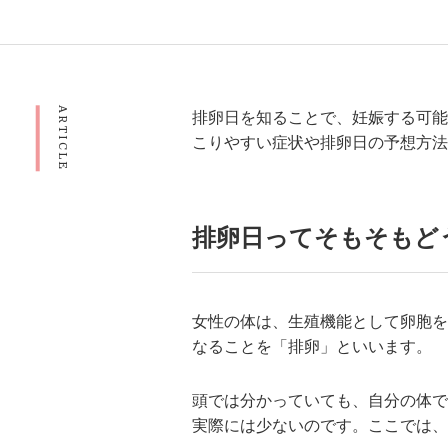
ARTICLE
排卵日を知ることで、妊娠する可能
こりやすい症状や排卵日の予想方法
排卵日ってそもそもど
女性の体は、生殖機能として卵胞を
なることを「排卵」といいます。
頭では分かっていても、自分の体で
実際には少ないのです。ここでは、