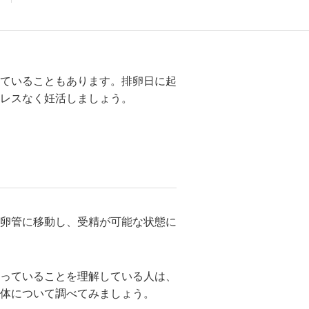
ていることもあります。排卵日に起
レスなく妊活しましょう。
卵管に移動し、受精が可能な状態に
っていることを理解している人は、
体について調べてみましょう。