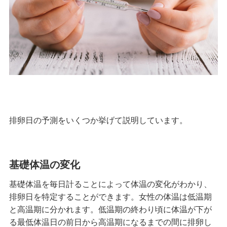
排卵日の予測をいくつか挙げて説明しています。
基礎体温の変化
基礎体温を毎日計ることによって体温の変化がわかり、
排卵日を特定することができます。女性の体温は低温期
と高温期に分かれます。低温期の終わり頃に体温が下が
る最低体温日の前日から高温期になるまでの間に排卵し