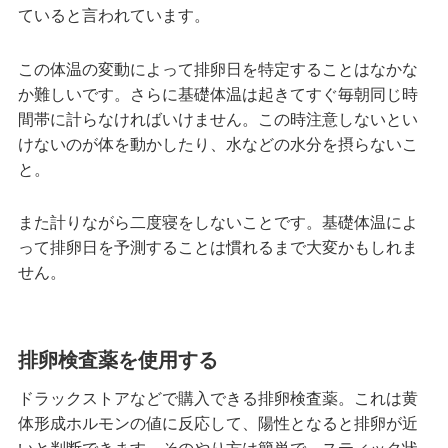
ていると言われています。
この体温の変動によって排卵日を特定することはなかな
か難しいです。さらに基礎体温は起きてすぐ毎朝同じ時
間帯に計らなければいけません。この時注意しないとい
けないのが体を動かしたり、水などの水分を摂らないこ
と。
また計りながら二度寝をしないことです。基礎体温によ
って排卵日を予測することは慣れるまで大変かもしれま
せん。
排卵検査薬を使用する
ドラックストアなどで購入できる排卵検査薬。これは黄
体形成ホルモンの値に反応して、陽性となると排卵が近