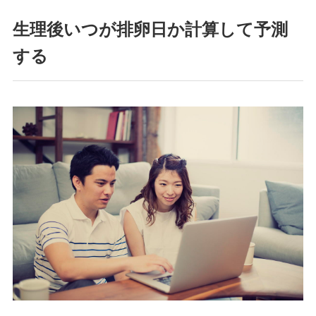
生理後いつが排卵日か計算して予測
する