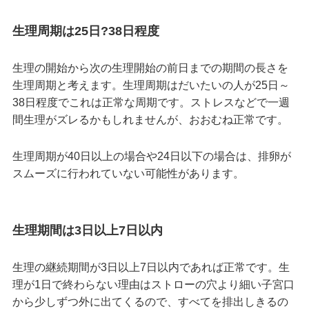
生理周期は25日?38日程度
生理の開始から次の生理開始の前日までの期間の長さを
生理周期と考えます。生理周期はだいたいの人が25日～
38日程度でこれは正常な周期です。ストレスなどで一週
間生理がズレるかもしれませんが、おおむね正常です。
生理周期が40日以上の場合や24日以下の場合は、排卵が
スムーズに行われていない可能性があります。
生理期間は3日以上7日以内
生理の継続期間が3日以上7日以内であれば正常です。生
理が1日で終わらない理由はストローの穴より細い子宮口
から少しずつ外に出てくるので、すべてを排出しきるの