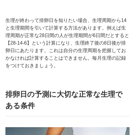
生理が終わって排卵日を知りたい場合、生理周期から14
と生理期間を引いて計算する方法があります。例えば生
理周期が正常な28日間の人が生理期間が6日間だとすると
【28-14-6】という計算になり、生理終了後の8日後が排
卵日にあたります。これは自分の生理周期を把握してお
かなければ計算することはできません。毎月生理の記録
をつけておきましょう。
排卵日の予測に大切な正常な生理で
ある条件