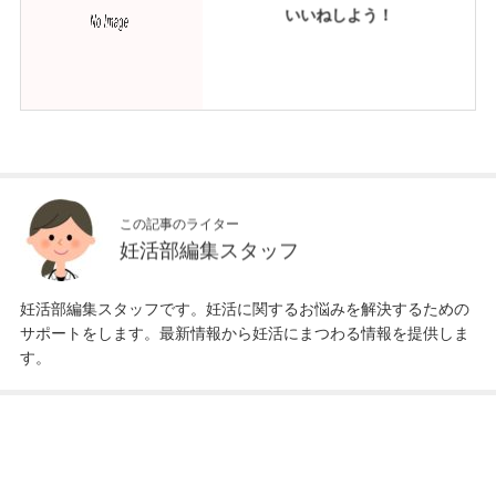
いいねしよう！
この記事のライター
妊活部編集スタッフ
妊活部編集スタッフです。妊活に関するお悩みを解決するための
サポートをします。最新情報から妊活にまつわる情報を提供しま
す。