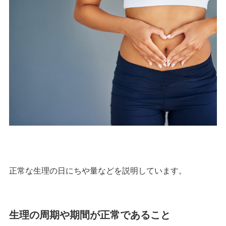
正常な生理の日にちや量などを説明しています。
生理の周期や期間が正常であること