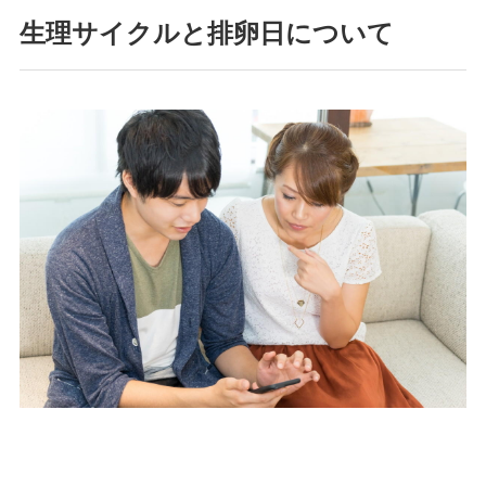
生理サイクルと排卵日について