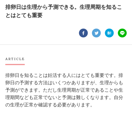
排卵日は生理から予測できる。生理周期を知るこ
とはとても重要
ARTICLE
排卵日を知ることは妊活する人にはとても重要です。排
卵日の予測する方法はいくつかありますが、生理からも
予測ができます。ただし生理周期が正常であることや生
理期間なども正常でないと予測は難しくなります。自分
の生理が正常か確認する必要があります。