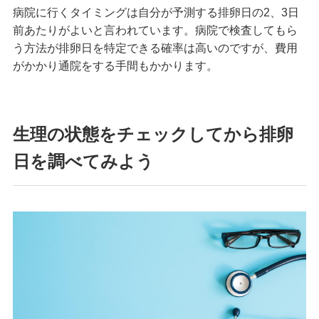
病院に行くタイミングは自分が予測する排卵日の2、3日
前あたりがよいと言われています。病院で検査してもら
う方法が排卵日を特定できる確率は高いのですが、費用
がかかり通院をする手間もかかります。
生理の状態をチェックしてから排卵
日を調べてみよう