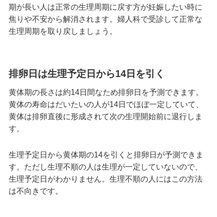
期が長い人は正常の生理周期に戻す方が妊娠したい時に
焦りや不安から解消されます。婦人科で受診して正常な
生理周期を取り戻しましょう。
排卵日は生理予定日から14日を引く
黄体期の長さは約14日間なため排卵日を予測できます。
黄体の寿命はだいたいの人が14日でほぼ一定していて、
黄体は排卵直後に形成されて次の生理開始前に退行しま
す。
生理予定日から黄体期の14を引くと排卵日が予測できま
す。ただし生理不順の人は生理が一定していないので、
生理予定日がわかりません。生理不順の人にはこの方法
は不向きです。