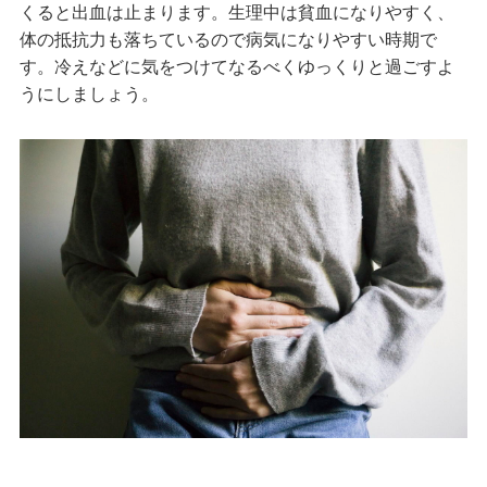
くると出血は止まります。生理中は貧血になりやすく、
体の抵抗力も落ちているので病気になりやすい時期で
す。冷えなどに気をつけてなるべくゆっくりと過ごすよ
うにしましょう。