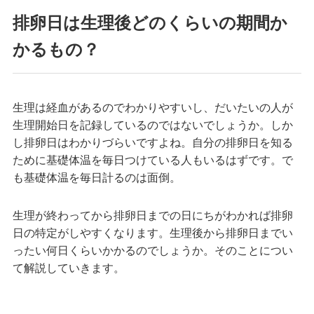
排卵日は生理後どのくらいの期間か
かるもの？
生理は経血があるのでわかりやすいし、だいたいの人が
生理開始日を記録しているのではないでしょうか。しか
し排卵日はわかりづらいですよね。自分の排卵日を知る
ために基礎体温を毎日つけている人もいるはずです。で
も基礎体温を毎日計るのは面倒。
生理が終わってから排卵日までの日にちがわかれば排卵
日の特定がしやすくなります。生理後から排卵日までい
ったい何日くらいかかるのでしょうか。そのことについ
て解説していきます。