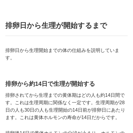
排卵日から生理が開始するまで
排卵日から生理開始までの体の仕組みを説明していま
す。
排卵から約14日で生理が開始する
排卵されてから生理までの黄体期はどの人も約14日間で
す。これは生理周期に関係なく一定です。生理周期が28
日の人も30日の人も生理開始の14日前が排卵日にあたり
ます。これは黄体ホルモンの寿命が14日だからです。