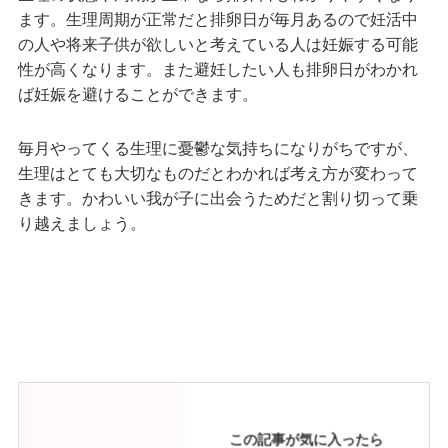
ます。生理周期が正常だと排卵日が毎月あるので妊活中
の人や将来子供が欲しいと考えている人は妊娠する可能
性が高くなります。また避妊したい人も排卵日がわかれ
ば妊娠を避けることができます。
毎月やってくる生理に憂鬱な気持ちになりがちですが、
生理はとても大切なものだとわかれば考え方が変わって
きます。かわいい我が子に出会うためだと割り切って乗
り越えましょう。
この記事が気に入ったら