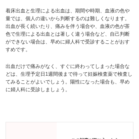
着床出血と生理による出血は、期間や時期、血液の色や
量では、個人の違いから判断するのは難しくなります。
出血が長く続いたり、痛みを伴う場合や、血液の色が茶
色で生理による出血とは著しく違う場合など、自己判断
ができない場合は、早めに婦人科で受診することがおす
すめです。
出血だけで痛みがなく、すぐに終わってしまった場合な
どは、生理予定日1週間後まで待って妊娠検査薬で検査し
てみることがよいでしょう。陽性になった場合も、早め
に婦人科に受診しましょう。