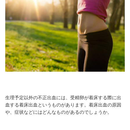
生理予定以外の不正出血には、受精卵が着床する際に出
血する着床出血というものがあります。着床出血の原因
や、症状などにはどんなものがあるのでしょうか。