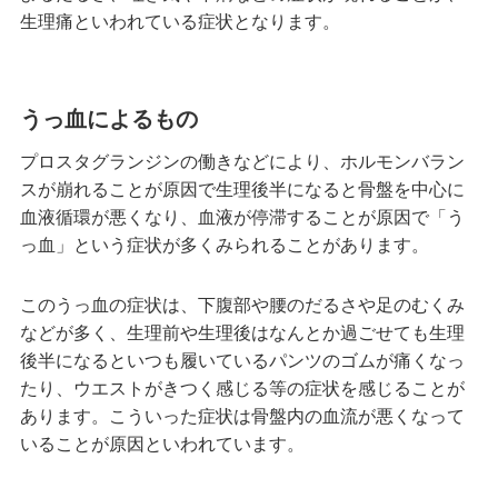
生理痛といわれている症状となります。
うっ血によるもの
プロスタグランジンの働きなどにより、ホルモンバラン
スが崩れることが原因で生理後半になると骨盤を中心に
血液循環が悪くなり、血液が停滞することが原因で「う
っ血」という症状が多くみられることがあります。
このうっ血の症状は、下腹部や腰のだるさや足のむくみ
などが多く、生理前や生理後はなんとか過ごせても生理
後半になるといつも履いているパンツのゴムが痛くなっ
たり、ウエストがきつく感じる等の症状を感じることが
あります。こういった症状は骨盤内の血流が悪くなって
いることが原因といわれています。