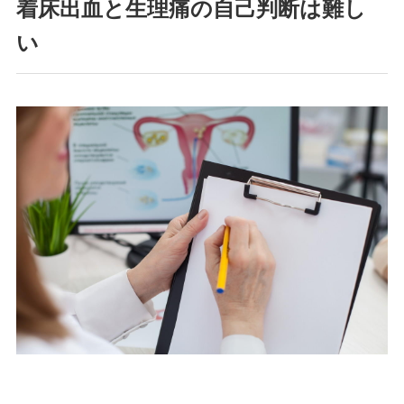
着床出血と生理痛の自己判断は難し
い