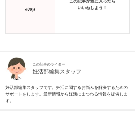
この記事が気に入ったら
いいねしよう！
この記事のライター
妊活部編集スタッフ
妊活部編集スタッフです。妊活に関するお悩みを解決するための
サポートをします。最新情報から妊活にまつわる情報を提供しま
す。