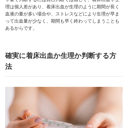
理は個人差があり、着床出血が生理のように期間が長く
血液の量が多い場合や、ストレスなどにより生理が早ま
って出血量が少なく、期間も早く終わってしまうことも
あるからです。
確実に着床出血か生理か判断する方
法