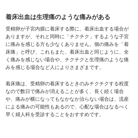
着床出血は生理痛のような痛みがある
受精卵が子宮内膜に着床する際に、着床出血する場合が
ありますが、それと同時に「チクチク」するような子宮
に痛みを感じる方も少なくありません。個の痛みを「着
床痛」と呼び、これもまた、着床出血と同じように、全
く痛みを感じない場合や、チクチクと生理痛のような痛
みを感じる場合など人によりさまざまです。
着床痛は、受精卵の着床するときのみチクチクする程度
なので数日で痛みが消えることが多く、長く続く場合
や、痛みが横になってもなかなか治らない場合は、流産
による痛みの可能性もあるので、心配な場合はなるべく
早く婦人科を受診することをおすすめです。