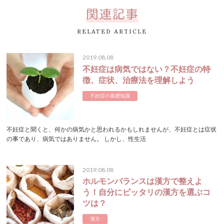
RELATED ARTICLE
2019.08.08
不妊症は病気ではない？不妊症の特
徴、症状、治療法を理解しよう
不妊症の基礎知識
不妊症と聞くと、何かの病気かと思われるかもしれませんが、不妊症とは症状
の事であり、病気ではありません。 しかし、性生活
2019.08.08
ホルモンバランスは漢方で整えよ
う！自分にピッタリの漢方を選ぶコ
ツは？
漢方