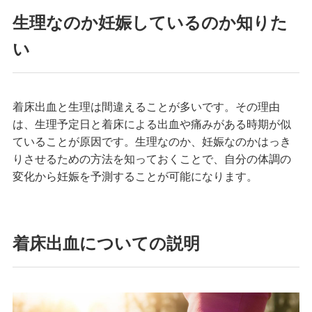
生理なのか妊娠しているのか知りた
い
着床出血と生理は間違えることが多いです。その理由
は、生理予定日と着床による出血や痛みがある時期が似
ていることが原因です。生理なのか、妊娠なのかはっき
りさせるための方法を知っておくことで、自分の体調の
変化から妊娠を予測することが可能になります。
着床出血についての説明