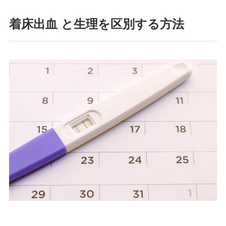
着床出血 と生理を区別する方法