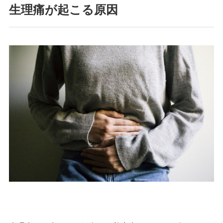
生理痛が起こる原因