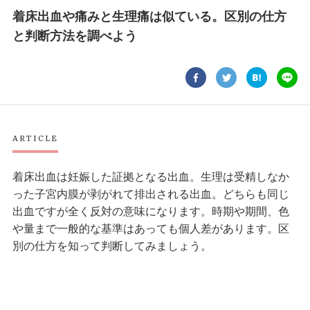
着床出血や痛みと生理痛は似ている。区別の仕方
と判断方法を調べよう
ARTICLE
着床出血は妊娠した証拠となる出血。生理は受精しなか
った子宮内膜が剥がれて排出される出血。どちらも同じ
出血ですが全く反対の意味になります。時期や期間、色
や量まで一般的な基準はあっても個人差があります。区
別の仕方を知って判断してみましょう。