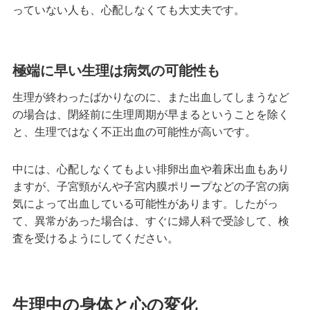
っていない人も、心配しなくても大丈夫です。
極端に早い生理は病気の可能性も
生理が終わったばかりなのに、また出血してしまうなど
の場合は、閉経前に生理周期が早まるということを除く
と、生理ではなく不正出血の可能性が高いです。
中には、心配しなくてもよい排卵出血や着床出血もあり
ますが、子宮頸がんや子宮内膜ポリープなどの子宮の病
気によって出血している可能性があります。したがっ
て、異常があった場合は、すぐに婦人科で受診して、検
査を受けるようにしてください。
生理中の身体と心の変化