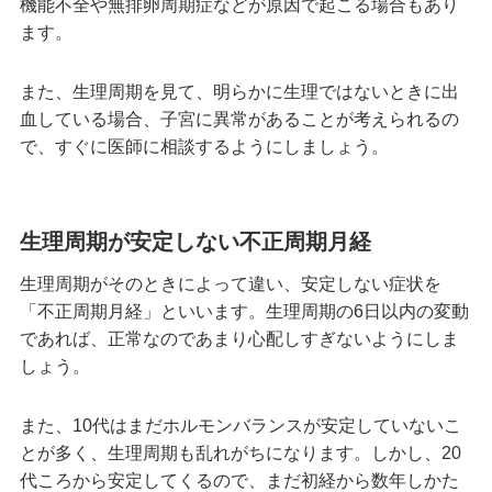
機能不全や無排卵周期症などが原因で起こる場合もあり
ます。
また、生理周期を見て、明らかに生理ではないときに出
血している場合、子宮に異常があることが考えられるの
で、すぐに医師に相談するようにしましょう。
生理周期が安定しない不正周期月経
生理周期がそのときによって違い、安定しない症状を
「不正周期月経」といいます。生理周期の6日以内の変動
であれば、正常なのであまり心配しすぎないようにしま
しょう。
また、10代はまだホルモンバランスが安定していないこ
とが多く、生理周期も乱れがちになります。しかし、20
代ころから安定してくるので、まだ初経から数年しかた