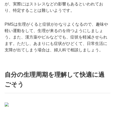
が、実際にはストレスなどの影響もあるといわれてお
り、特定することは難しいようです。
PMSは生理がくると症状がかなりよくなるので、趣味や
軽い運動をして、生理が来るのを待つようにしましょ
う。また、漢方薬やピルなどでも、症状を軽減させられ
ます。ただし、あまりにも症状がひどくて、日常生活に
支障が出てしまう場合は、婦人科で相談しましょう。
自分の生理周期を理解して快適に過
ごそう