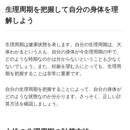
生理周期を把握して自分の身体を理
解しよう
生理周期は健康状態を表します。自分の生理周期は、大
体わかるという人も、自分の身体が今生理周期の中で、
どのような時期なのかは分からないということも少なく
ないでしょう。また、妊娠を望む人にとっても、生理周
期を把握することは非常に重要です。
自分の生理周期を把握することによって、自分の身体が
どのような状態なのか分かります。さっそく、正しい計
算方法を確認しましょう。