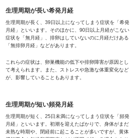
生理周期が長い希発月経
生理周期が長く、39日以上になってしまう症状を「希発
月経」といいます。そのほかに、90日以上月経がこない
症状を「無月経」、排卵はしていないのに月経だけある
「無排卵月経」などがあります。
これらの症状は、卵巣機能の低下や排卵障害が原因とし
て考えられます。また、ストレスや急激な体重変化など
が、影響していることもあります。
生理周期が短い頻発月経
生理周期が短く、25日未満になってしまう症状を「頻発
月経」といいます。初潮を迎えたばかりで、身体がまだ
未熟な時期や、閉経前に起こることが多いですが、黄体