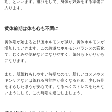
期」といいます。排卵をして、身体が妊娠をする準備に
入ります。
黄体前期は体も心も不調に
黄体期が始まると卵胞ホルモンが減り、黄体ホルモンが
増加していきます。この急激なホルモンバランスの変化
で、むくみや便秘などになりやすく、気分も下がりがち
になります。
また、肌荒れもしやすい時期なので、新しいコスメやス
キンケアなどは荒れる可能性が高くなるため、少し時期
をずらしたほうが安心です。なるべくストレスをためな
いようにして、この時期を過ごしましょう。