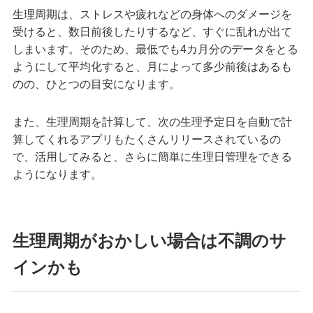
生理周期は、ストレスや疲れなどの身体へのダメージを
受けると、数日前後したりするなど、すぐに乱れが出て
しまいます。そのため、最低でも4カ月分のデータをとる
ようにして平均化すると、月によって多少前後はあるも
のの、ひとつの目安になります。
また、生理周期を計算して、次の生理予定日を自動で計
算してくれるアプリもたくさんリリースされているの
で、活用してみると、さらに簡単に生理日管理をできる
ようになります。
生理周期がおかしい場合は不調のサ
インかも