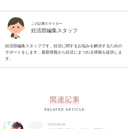
この記事のライター
妊活部編集スタッフ
妊活部編集スタッフです。妊活に関するお悩みを解決するための
サポートをします。最新情報から妊活にまつわる情報を提供しま
す。
RELATED ARTICLE
2019.08.08