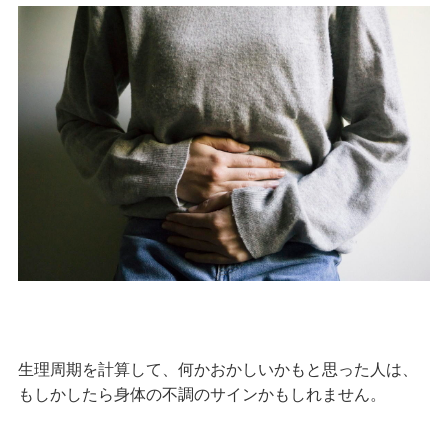
生理周期を計算して、何かおかしいかもと思った人は、
もしかしたら身体の不調のサインかもしれません。