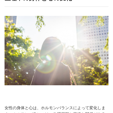
女性の身体と心は、ホルモンバランスによって変化しま