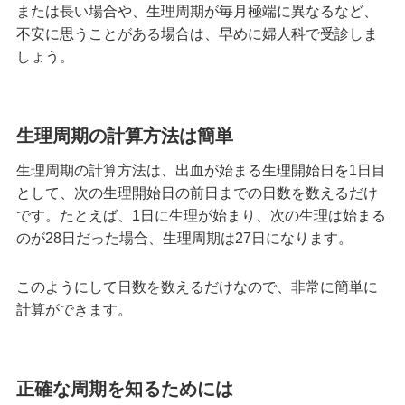
または長い場合や、生理周期が毎月極端に異なるなど、
不安に思うことがある場合は、早めに婦人科で受診しま
しょう。
生理周期の計算方法は簡単
生理周期の計算方法は、出血が始まる生理開始日を1日目
として、次の生理開始日の前日までの日数を数えるだけ
です。たとえば、1日に生理が始まり、次の生理は始まる
のが28日だった場合、生理周期は27日になります。
このようにして日数を数えるだけなので、非常に簡単に
計算ができます。
正確な周期を知るためには