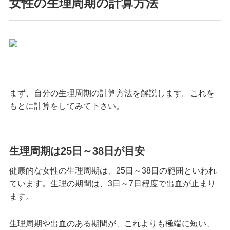
女性の生理周期の計算方法
まず、自分の生理周期の計算方法を解説します。これを
もとに計算をしてみて下さい。
生理周期は25日～38日が目安
健康的な女性の生理周期は、25日～38日の範囲といわれ
ています。生理の期間は、3日～7日程度で出血が止まり
ます。
生理周期や出血のある期間が、これよりも極端に短い、