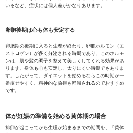
いるなど、症状には個人差がかなりあります。
卵胞後期は心も体も安定する
卵胞期の後期に入ると生理が終わり、卵胞ホルモン（エ
ストロゲン）が多く分泌される時期であり、このホルモ
ンは、肌や髪の調子を整えて美しくしてくれる効果があ
ります。身体も心も安定し、太りにくい時期でもありま
す。したがって、ダイエットを始めるならこの時期が一
番痩せやすく、精神的な負担も軽減されるのでおすすめ
です。
体が妊娠の準備を始める黄体期の場合
排卵が起こってから生理が始まるまでの期間を、「黄体