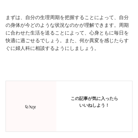
まずは、自分の生理周期を把握することによって、自分
の身体が今どのような状況なのかが理解できます。周期
に合わせた生活を送ることによって、心身ともに毎日を
快適に過ごせるでしょう。また、何か異変を感じたらす
ぐに婦人科に相談するようにしましょう。
この記事が気に入ったら
いいねしよう！