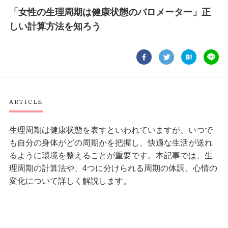
「女性の生理周期は健康状態のバロメーター」正
しい計算方法を知ろう
ARTICLE
生理周期は健康状態を表すといわれていますが、いつで
も自分の身体がどの周期かを把握し、快適な生活が送れ
るように環境を整えることが重要です。本記事では、生
理周期の計算法や、4つに分けられる周期の体調、心情の
変化について詳しく解説します。