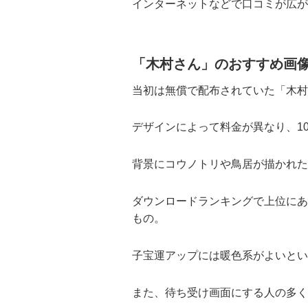
インターネットなどで口コミが広が
「木村さん」のおすすめ画
当初は無償で配布されていた「木村
デザインによって料金が異なり、10
背景にコウノトリや鳥居が描かれた
ダウンロードランキングで上位にあ
もの。
子宝運アップには暖色系がよいとい
また、待ち受け画面にする人の多く