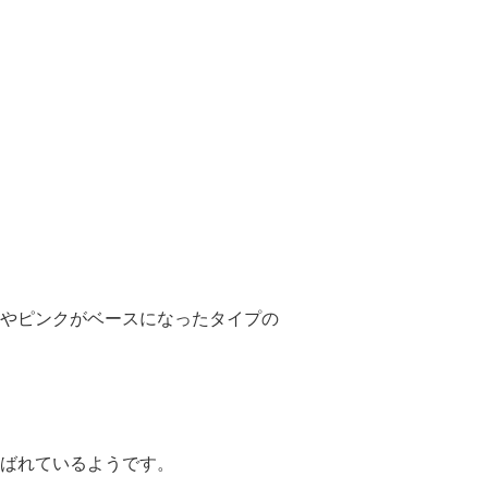
やピンクがベースになったタイプの
ばれているようです。