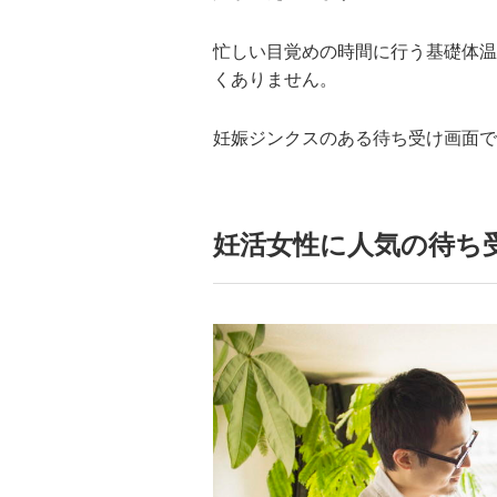
忙しい目覚めの時間に行う基礎体温
くありません。
妊娠ジンクスのある待ち受け画面で
妊活女性に人気の待ち