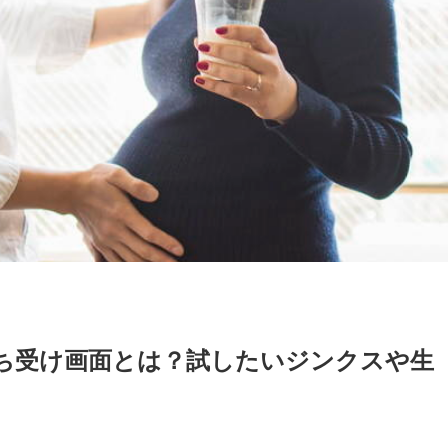
ち受け画面とは？試したいジンクスや生