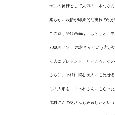
子宝の神様として人気の「木村さん
柔らかい表情が印象的な神様の絵が
この待ち受け画面は、もともと、中
2000年ごろ、木村さんという方
友人にプレゼントしたところ、その
さらに、不妊に悩む友人にも見せる
この人形を、「木村さんにもらった
木村さんの奥さんも妊娠したという