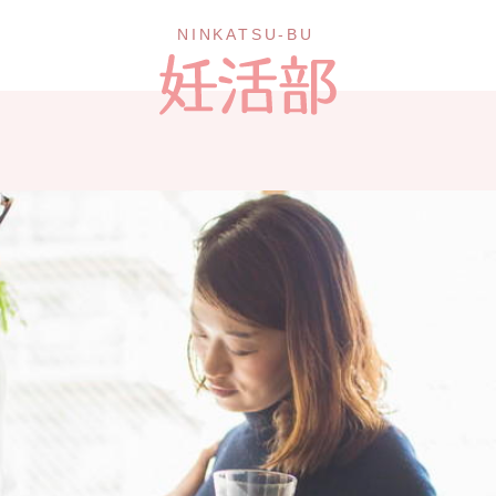
NINKATSU-BU 妊活部