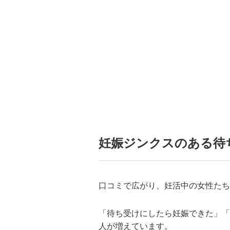
妊娠ジンクスのある待
口コミで広がり、妊活中の女性たち
「待ち受けにしたら妊娠できた」「
人が増えています。