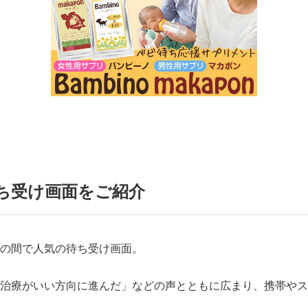
ち受け画面をご紹介
の間で人気の待ち受け画面。
治療がいい方向に進んだ」などの声とともに広まり、携帯やス