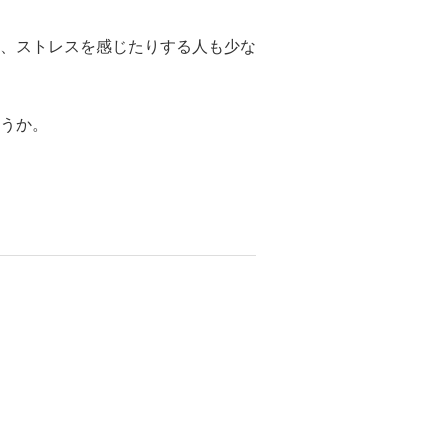
、ストレスを感じたりする人も少な
うか。