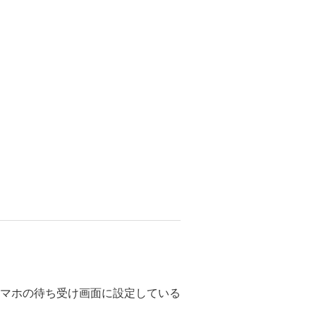
マホの待ち受け画面に設定している