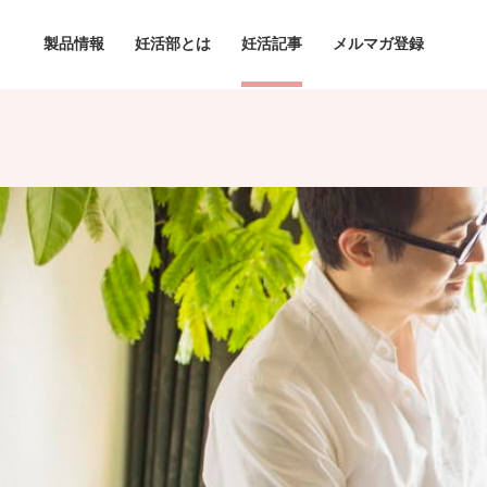
製品情報
妊活部とは
妊活記事
メルマガ登録