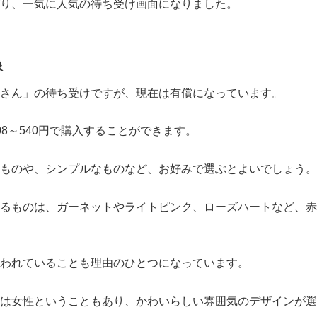
り、一気に人気の待ち受け画面になりました。
像
さん」の待ち受けですが、現在は有償になっています。
8～540円で購入することができます。
ものや、シンプルなものなど、お好みで選ぶとよいでしょう。
るものは、ガーネットやライトピンク、ローズハートなど、赤
われていることも理由のひとつになっています。
は女性ということもあり、かわいらしい雰囲気のデザインが選