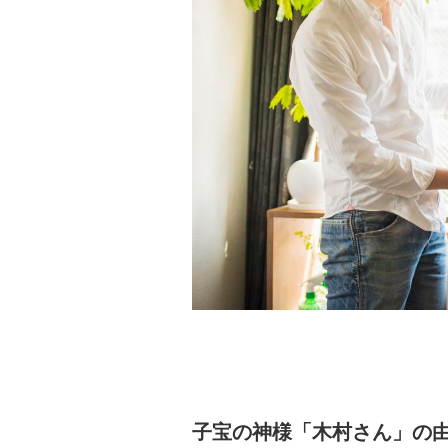
子宝の神様「木村さん」の