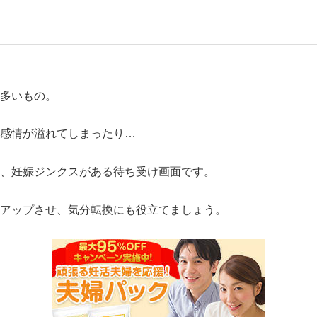
多いもの。
感情が溢れてしまったり…
、妊娠ジンクスがある待ち受け画面です。
アップさせ、気分転換にも役立てましょう。