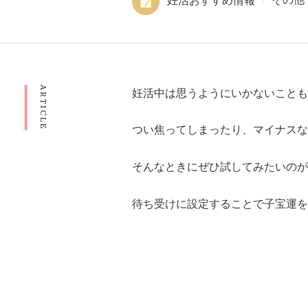
ARTICLE
妊活中は思うようにいかないことも
つい焦ってしまったり、マイナスな
そんなときにぜひ試してみたいのが
待ち受けに設定することで子宝運を