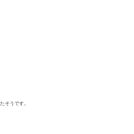
たそうです。