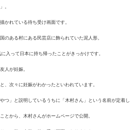
」。
描かれている待ち受け画面です。
国のある村にある民芸店に飾られていた泥人形。
が気に入って日本に持ち帰ったことがきっかけです。
友人が妊娠。
と、次々に妊娠がわかったといわれています。
やつ」と説明しているうちに「木村さん」という名前が定着し
ことから、木村さんがホームページで公開。