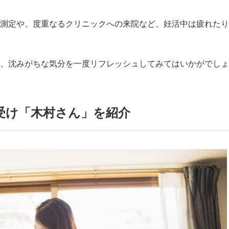
測定や、度重なるクリニックへの来院など、妊活中は疲れたり
、沈みがちな気分を一度リフレッシュしてみてはいかがでしょ
受け「木村さん」を紹介