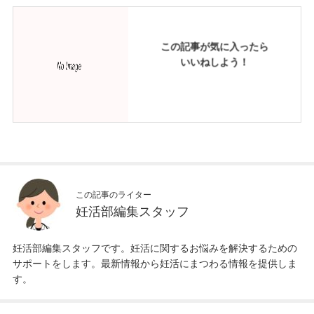
この記事が気に入ったら
いいねしよう！
この記事のライター
妊活部編集スタッフ
妊活部編集スタッフです。妊活に関するお悩みを解決するための
サポートをします。最新情報から妊活にまつわる情報を提供しま
す。