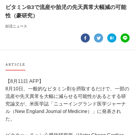
ビタミンB3で流産や胎児の先天異常大幅減の可能
性（豪研究）
妊活ニュース
ARTICLE
【8月11日 AFP】
8月10日、一般的なビタミン剤を摂取するだけで、一部の
流産や先天異常を大幅に減らせる可能性があるとする研
究論文が、米医学誌「ニューイングランド医学ジャーナ
ル（New England Journal of Medicine）」に発表され
た。